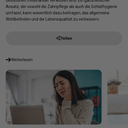
Gesundheit miteinander verwoben sind. Ein ganzheitlicher
Ansatz, der sowohl die Zahnpflege als auch die Schlafhygiene
umfasst, kann wesentlich dazu beitragen, das allgemeine
Wohlbefinden und die Lebensqualität zu verbessern.
Teilen
Weiterlesen