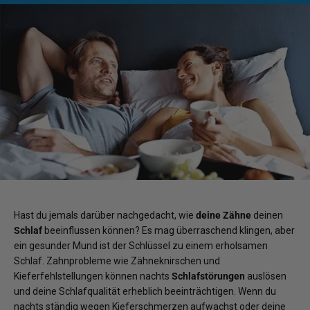
Hast du jemals darüber nachgedacht, wie
deine Zähne
deinen
Schlaf
beeinflussen können? Es mag überraschend klingen, aber
ein gesunder Mund ist der Schlüssel zu einem erholsamen
Schlaf. Zahnprobleme wie Zähneknirschen und
Kieferfehlstellungen können nachts
Schlafstörungen
auslösen
und deine Schlafqualität erheblich beeinträchtigen. Wenn du
nachts ständig wegen Kieferschmerzen aufwachst oder deine