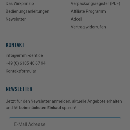
Das Wirkprinzip
Verpackungsregister (PDF)
Bedienungsanleitungen
Affiliate Programm
Newsletter
Adcell
Vertrag widerrufen
KONTAKT
info@emmi-dent.de
+49 (0) 6105 40 67 94
Kontaktformular
NEWSLETTER
Jetzt für den Newsletter anmelden, aktuelle Angebote erhalten
und 5€
beim nächsten Einkauf
sparen!
E-mail