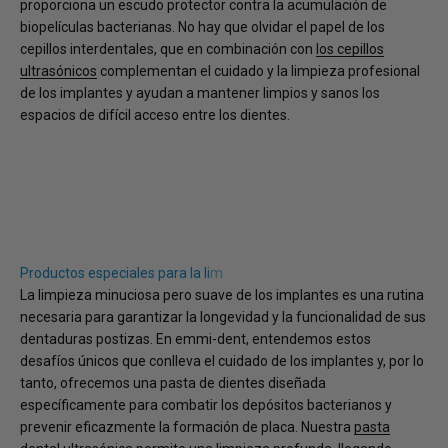
proporciona un escudo protector contra la acumulación de
biopelículas bacterianas. No hay que olvidar el papel de los
cepillos interdentales, que en combinación con
los cepillos
ultrasónicos
complementan el cuidado y la limpieza profesional
de los implantes y ayudan a mantener limpios y sanos los
espacios de difícil acceso entre los dientes.
La limpieza minuciosa pero suave de los implantes es una rutina
necesaria para garantizar la longevidad y la funcionalidad de sus
dentaduras postizas. En emmi-dent, entendemos estos
desafíos únicos que conlleva el cuidado de los implantes y, por lo
tanto, ofrecemos una pasta de dientes diseñada
específicamente para combatir los depósitos bacterianos y
prevenir eficazmente la formación de placa. Nuestra
pasta