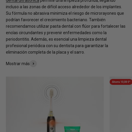
dental ultrasónica
permite una limpieza profunda, llegando
incluso a las zonas de difícil acceso alrededor de los implantes.
Su fórmula no abrasiva minimiza el riesgo de microrayones que
podrían favorecer el crecimiento bacteriano. También
recomendamos utilizar pasta dental con flúor para fortalecer las
encías circundantes y prevenir enfermedades como la
periodontitis. Además, es esencial una limpieza dental
profesional periódica con su dentista para garantizar la
eliminación completa de la placa y el sarro.
Mostrar más
Ahorra 10,08 €*