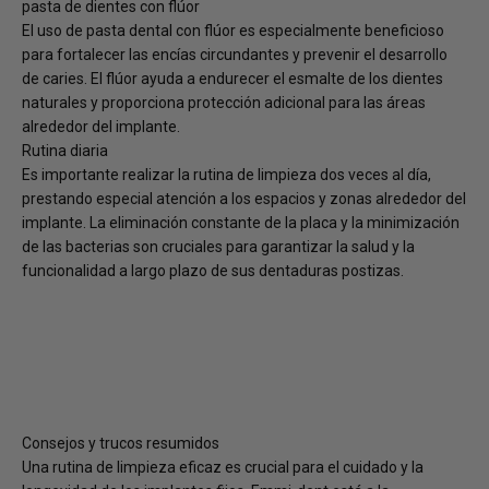
pasta de dientes con flúor
El uso de pasta dental con flúor es especialmente beneficioso
para fortalecer las encías circundantes y prevenir el desarrollo
de caries. El flúor ayuda a endurecer el esmalte de los dientes
naturales y proporciona protección adicional para las áreas
alrededor del implante.
Rutina diaria
Es importante realizar la rutina de limpieza dos veces al día,
prestando especial atención a los espacios y zonas alrededor del
implante. La eliminación constante de la placa y la minimización
de las bacterias son cruciales para garantizar la salud y la
funcionalidad a largo plazo de sus dentaduras postizas.
Consejos y trucos resumidos
Una rutina de limpieza eficaz es crucial para el cuidado y la