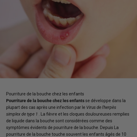
Pourriture de la bouche chez les enfants
Pourriture de la bouche chez les enfants
se développe dans la
plupart des cas après une infection par le
Virus de l'herpès
simplex de type 1
. La fièvre et les cloques douloureuses remplies
de liquide dans la bouche sont considérées comme des
symptômes évidents de pourriture de la bouche. Depuis
La
pourriture de la bouche touche souvent les enfants âgés de 10