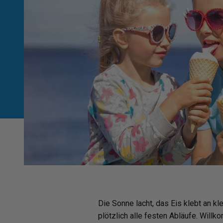
Die Sonne lacht, das Eis klebt an 
plötzlich alle festen Abläufe. Willk