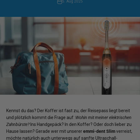
5. Aug 2025
Kennst du das? Der Koffer ist fast zu, der Reisepass liegt bereit
und plötzlich kommt die Frage auf:
Wohin mit meiner elektrischen
Zahnbürste?
Ins Handgepäck? In den Koffer? Oder doch lieber zu
Hause lassen? Gerade wer mit unserer
emmi-dent Slim
verreist,
möchte natürlich auch unterwegs auf sanfte Ultraschall-