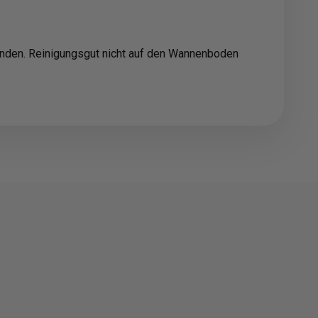
wenden. Reinigungsgut nicht auf den Wannenboden