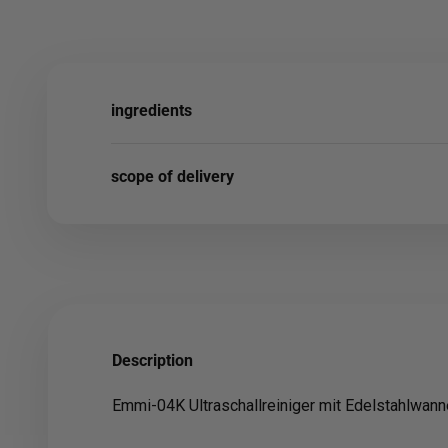
ingredients
scope of delivery
Description
Emmi-04K Ultraschallreiniger mit Edelstahlwann