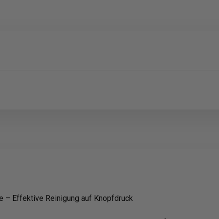
e – Effektive Reinigung auf Knopfdruck