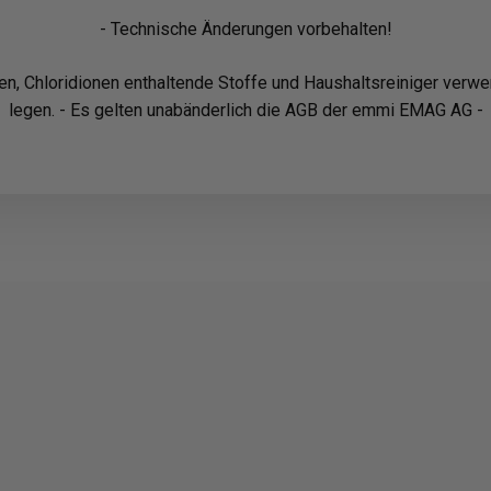
- Technische Änderungen vorbehalten!
ren, Chloridionen enthaltende Stoffe und Haushaltsreiniger ver
legen. - Es gelten unabänderlich die AGB der emmi EMAG AG -