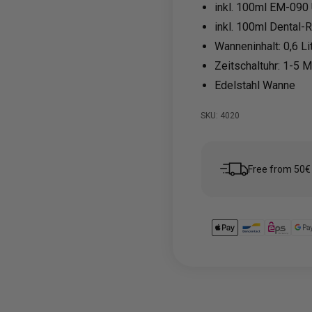
inkl. 100ml EM-090 
inkl. 100ml Dental-
Wanneninhalt: 0,6 Li
Zeitschaltuhr: 1-5 M
Edelstahl Wanne
SKU: 4020
Free from 50€