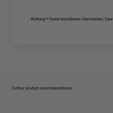
- Achtung!!! Keine brennbaren Chemikalien, Säu