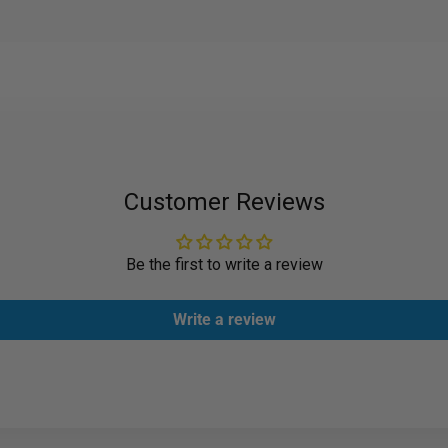
Customer Reviews
Be the first to write a review
Write a review